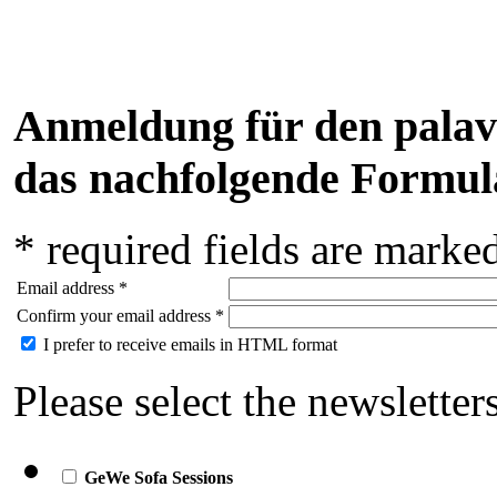
Anmeldung für den
palav
das nachfolgende Formul
* required fields are marke
Email address *
Confirm your email address *
I prefer to receive emails in HTML format
Please select the newsletter
GeWe Sofa Sessions