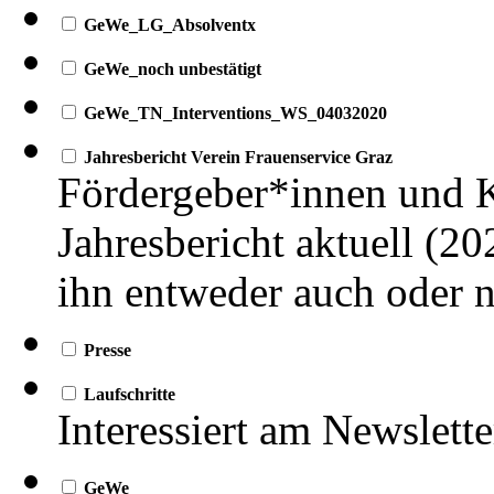
GeWe_LG_Absolventx
GeWe_noch unbestätigt
GeWe_TN_Interventions_WS_04032020
Jahresbericht Verein Frauenservice Graz
Fördergeber*innen und K
Jahresbericht aktuell (20
ihn entweder auch oder n
Presse
Laufschritte
Interessiert am Newslette
GeWe